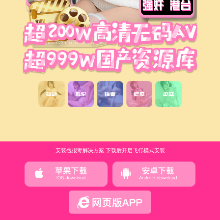
安装包报毒解决方案 下载后开启飞行模式安装